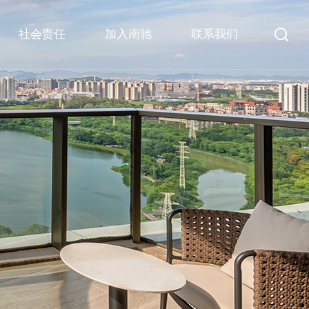
社会责任
加入南驰
联系我们