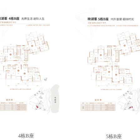
4栋B座
5栋B座