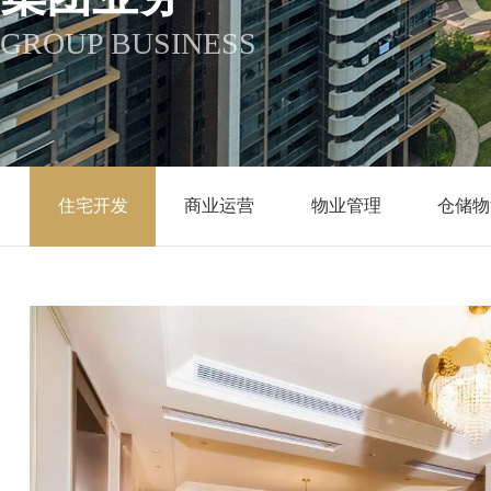
GROUP BUSINESS
住宅开发
商业运营
物业管理
仓储物