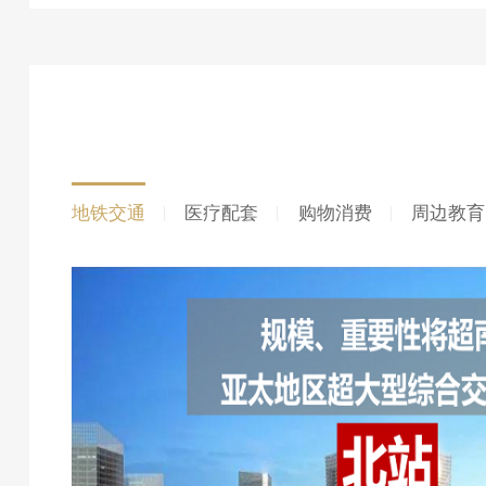
地铁交通
医疗配套
购物消费
周边教育