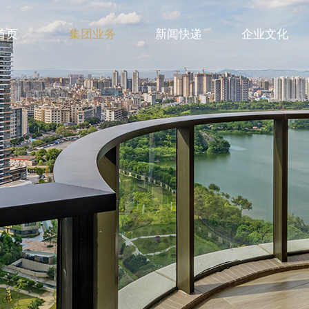
首页
集团业务
新闻快递
企业文化