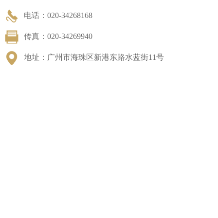
电话：020-34268168
传真：020-34269940
地址：广州市海珠区新港东路水蓝街11号