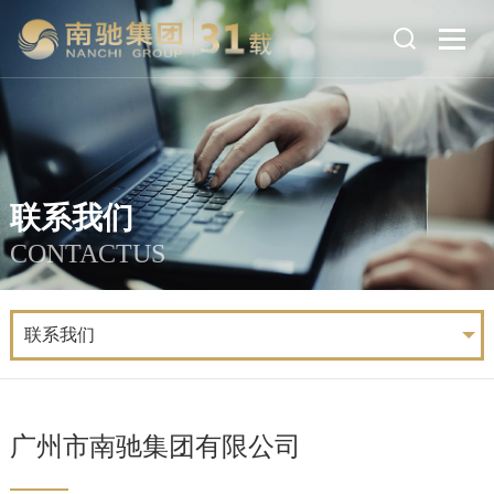
联系我们
CONTACTUS
联系我们
广州市南驰集团有限公司