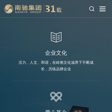
企业文化
活力、人文、和谐，在岭南文化滋养下不断成
长，历练品牌企业